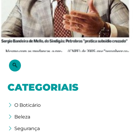
CATEGORIAIS
O Boticário
Beleza
Segurança