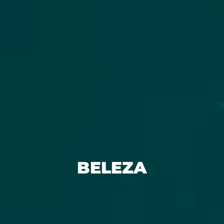
BELEZA