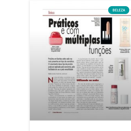
BELEZA