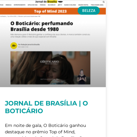
BELEZA
JORNAL DE BRASÍLIA | O
BOTICÁRIO
Em noite de gala, O Boticário ganhou
destaque no prêmio Top of Mind,