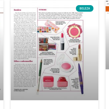
BELEZA