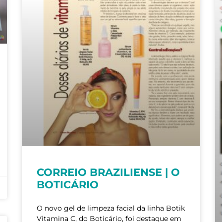
CORREIO BRAZILIENSE | O
BOTICÁRIO
O novo gel de limpeza facial da linha Botik
Vitamina C, do Boticário, foi destaque em