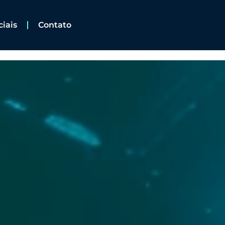
ciais
Contato