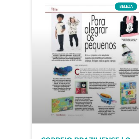
BELEZA