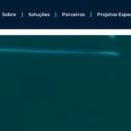
Sobre
Soluções
Parceiros
Projetos Espe