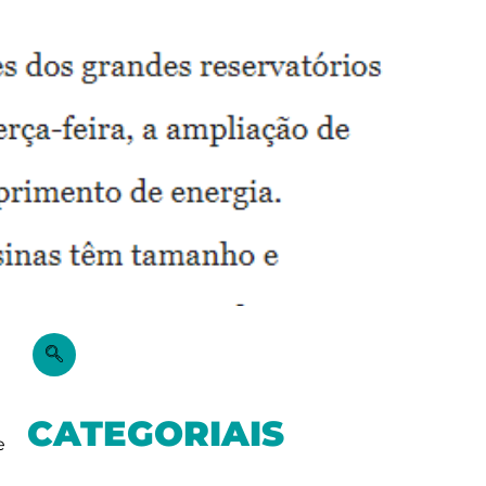
CATEGORIAIS
e