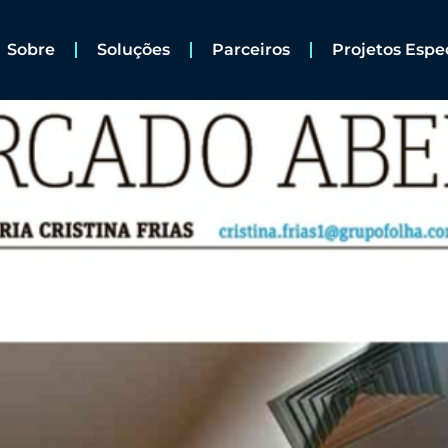
Sobre
Soluções
Parceiros
Projetos Espe