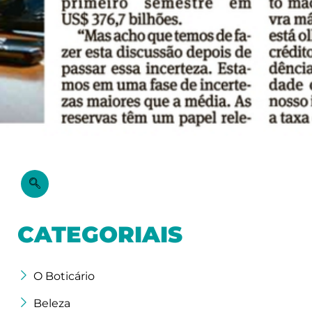
CATEGORIAIS
O Boticário
Beleza