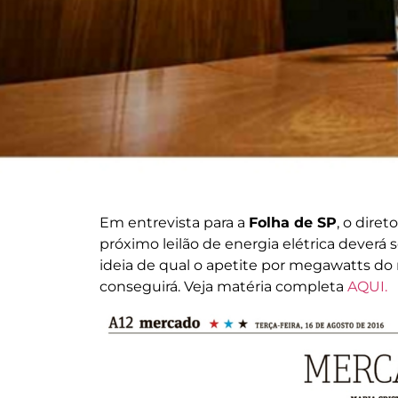
Em entrevista para a
Folha de SP
, o dire
próximo leilão de energia elétrica deverá
ideia de qual o apetite por megawatts do 
conseguirá. Veja matéria completa
AQUI.