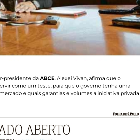
tor-presidente da
ABCE
, Alexei Vivan, afirma que o
 servir como um teste, para que o governo tenha uma
mercado e quais garantias e volumes a iniciativa privada