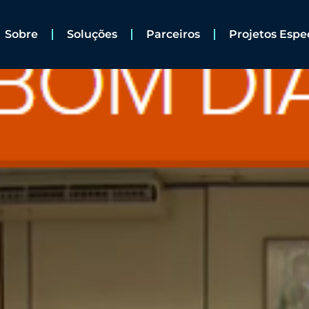
Sobre
Soluções
Parceiros
Projetos Espe