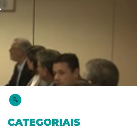
L
CATEGORIAIS