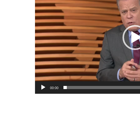
00:00