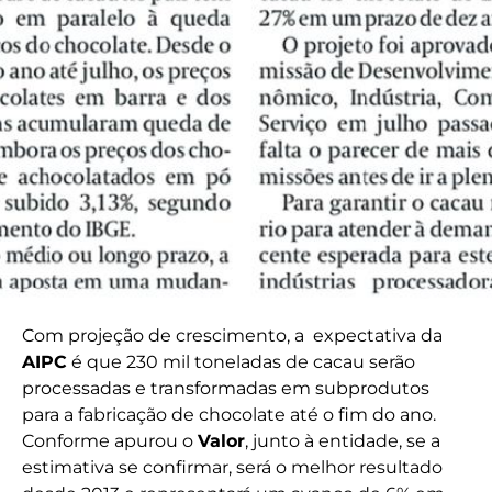
Com projeção de crescimento, a expectativa da
AIPC
é que 230 mil toneladas de cacau serão
processadas e transformadas em subprodutos
para a fabricação de chocolate até o fim do ano.
Conforme apurou o
Valor
, junto à entidade, se a
estimativa se confirmar, será o melhor resultado