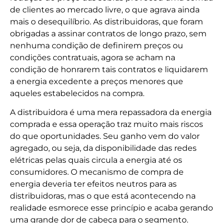
de clientes ao mercado livre, o que agrava ainda
mais o desequilíbrio. As distribuidoras, que foram
obrigadas a assinar contratos de longo prazo, sem
nenhuma condição de definirem preços ou
condições contratuais, agora se acham na
condição de honrarem tais contratos e liquidarem
a energia excedente a preços menores que
aqueles estabelecidos na compra.
A distribuidora é uma mera repassadora da energia
comprada e essa operação traz muito mais riscos
do que oportunidades. Seu ganho vem do valor
agregado, ou seja, da disponibilidade das redes
elétricas pelas quais circula a energia até os
consumidores. O mecanismo de compra de
energia deveria ter efeitos neutros para as
distribuidoras, mas o que está acontecendo na
realidade esmorece esse princípio e acaba gerando
uma grande dor de cabeça para o segmento.