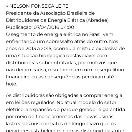
» NELSON FONSECA LEITE
Presidente da Associação Brasileira de
Distribuidores de Energia Elétrica (Abradee)
Publicação: 07/04/2016 04:00
O segmento de energia elétrica no Brasil vem
enfrentando um sobressalto atrás do outro. Nos
anos de 2013 a 2015, ocorreu a mistura explosiva de
uma situação hidrológica desfavorável com
distribuidoras subcontratadas, por motivos que
não deram causa, resultando em um desequilíbrio
financeiro, cujas consequências perduram até
hoje.
As distribuidoras são obrigadas a comprar energia
em leilões regulados. No atual modelo do setor
elétrico, a expansão do parque gerador é garantida
por meio de financiamentos das novas usinas,
lastreadas nos contratos de longo prazo que os
geradores estabelecem com as distribuidoras, que,