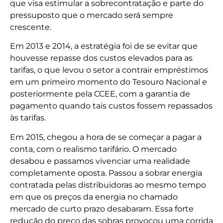
que visa estimular a sobrecontratação e parte do
pressuposto que o mercado será sempre
crescente.
Em 2013 e 2014, a estratégia foi de se evitar que
houvesse repasse dos custos elevados para as
tarifas, o que levou o setor a contrair empréstimos
em um primeiro momento do Tesouro Nacional e
posteriormente pela CCEE, com a garantia de
pagamento quando tais custos fossem repassados
às tarifas.
Em 2015, chegou a hora de se começar a pagar a
conta, com o realismo tarifário. O mercado
desabou e passamos vivenciar uma realidade
completamente oposta. Passou a sobrar energia
contratada pelas distribuidoras ao mesmo tempo
em que os preços da energia no chamado
mercado de curto prazo desabaram. Essa forte
redução do preço das sobras provocou uma corrida