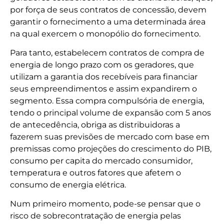
por força de seus contratos de concessão, devem
garantir o fornecimento a uma determinada área
na qual exercem o monopólio do fornecimento.
Para tanto, estabelecem contratos de compra de
energia de longo prazo com os geradores, que
utilizam a garantia dos recebíveis para financiar
seus empreendimentos e assim expandirem o
segmento. Essa compra compulsória de energia,
tendo o principal volume de expansão com 5 anos
de antecedência, obriga as distribuidoras a
fazerem suas previsões de mercado com base em
premissas como projeções do crescimento do PIB,
consumo per capita do mercado consumidor,
temperatura e outros fatores que afetem o
consumo de energia elétrica.
Num primeiro momento, pode-se pensar que o
risco de sobrecontratação de energia pelas