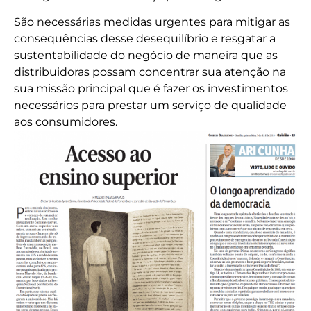
São necessárias medidas urgentes para mitigar as
consequências desse desequilíbrio e resgatar a
sustentabilidade do negócio de maneira que as
distribuidoras possam concentrar sua atenção na
sua missão principal que é fazer os investimentos
necessários para prestar um serviço de qualidade
aos consumidores.