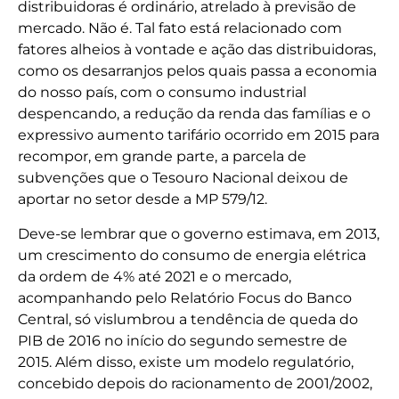
distribuidoras é ordinário, atrelado à previsão de
mercado. Não é. Tal fato está relacionado com
fatores alheios à vontade e ação das distribuidoras,
como os desarranjos pelos quais passa a economia
do nosso país, com o consumo industrial
despencando, a redução da renda das famílias e o
expressivo aumento tarifário ocorrido em 2015 para
recompor, em grande parte, a parcela de
subvenções que o Tesouro Nacional deixou de
aportar no setor desde a MP 579/12.
Deve-se lembrar que o governo estimava, em 2013,
um crescimento do consumo de energia elétrica
da ordem de 4% até 2021 e o mercado,
acompanhando pelo Relatório Focus do Banco
Central, só vislumbrou a tendência de queda do
PIB de 2016 no início do segundo semestre de
2015. Além disso, existe um modelo regulatório,
concebido depois do racionamento de 2001/2002,