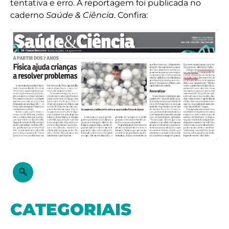
tentativa e erro. A reportagem foi publicada no
caderno
Saúde & Ciência
. Confira:
CATEGORIAIS