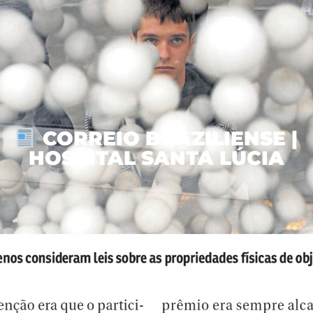
CORREIO BRAZILIENSE |
HOSPITAL SANTA LÚCIA