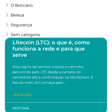
O Boticário
Beleza
Segurança
Sem categoria
Litecoin (LTC): o que é, como
funciona a rede e para que
serve
Esta карта de termos mostra o caminho
percorrido pelo LTC desde a carteira do
remetente até a confirmação na blockchain. A
leitura mais útil começa pelo…
LEIA AGORA
28/07/2026