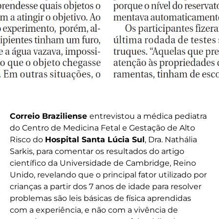
Correio Braziliense
entrevistou a médica pediatra
do Centro de Medicina Fetal e Gestação de Alto
Risco do
Hospital Santa Lúcia Sul
, Dra. Nathália
Sarkis, para comentar os resultados do artigo
científico da Universidade de Cambridge, Reino
Unido, revelando que o principal fator utilizado por
crianças a partir dos 7 anos de idade para resolver
problemas são leis básicas de física aprendidas
com a experiência, e não com a vivência de