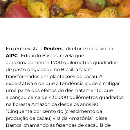
Em entrevista à
Reuters
, diretor-executivo da
AIPC
, Eduardo Bastos, revela que
aproximadamente 1.700 quilômetros quadrados
de pasto degradado no Brasil já foram
transformados em plantações de cacau. A
expectativa é de que a tendência ajude a mitigar
uma parte dos efeitos do desmatamento, que
alcançou cerca de 430.000 quilômetros quadrados
na floresta Amazônica desde os anos 80.
“Cinquenta por cento do (crescimento da
produção de cacau) virá da Amazônia”, disse
Bastos, chamando as fazendas de cacau lá de