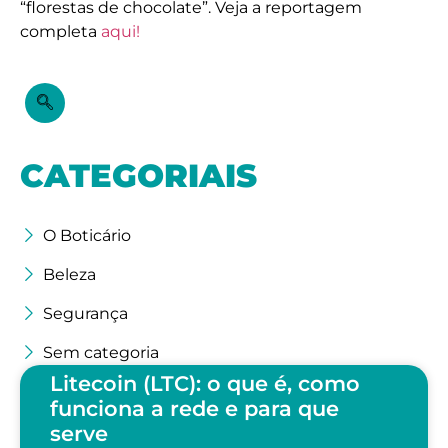
“florestas de chocolate”. Veja a reportagem
completa
aqui!
CATEGORIAIS
O Boticário
Beleza
Segurança
Sem categoria
Litecoin (LTC): o que é, como
funciona a rede e para que
serve