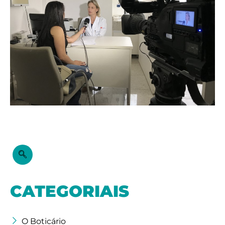
CATEGORIAIS
O Boticário