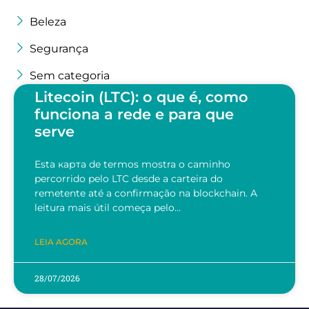
Beleza
Segurança
Sem categoria
Litecoin (LTC): o que é, como
funciona a rede e para que
serve
Esta карта de termos mostra o caminho
percorrido pelo LTC desde a carteira do
remetente até a confirmação na blockchain. A
leitura mais útil começa pelo…
LEIA AGORA
28/07/2026