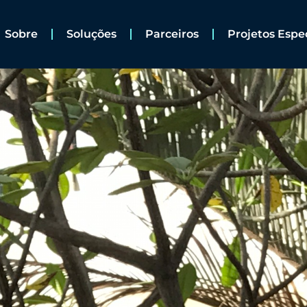
Sobre
Soluções
Parceiros
Projetos Espe