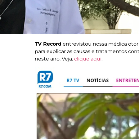
TV Record
entrevistou nossa médica otorr
para explicar as causas e tratamentos cont
neste ano. Veja:
clique aqui
.