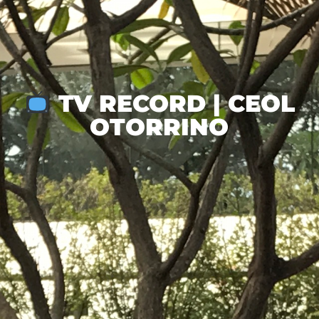
TV RECORD | CEOL
OTORRINO