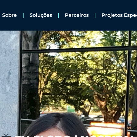
Sobre
Soluções
Parceiros
Projetos Espe