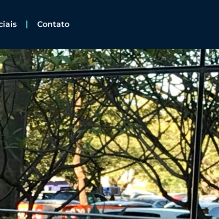
ciais
Contato