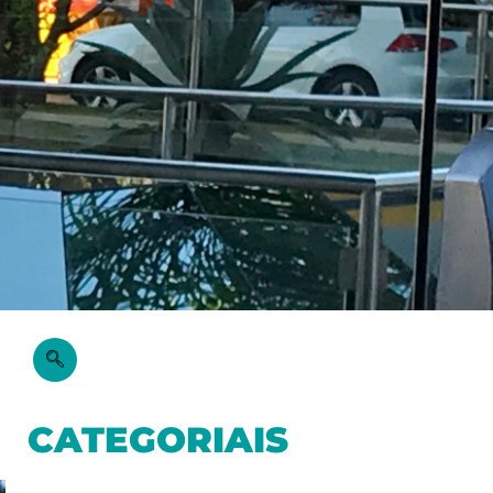
CATEGORIAIS