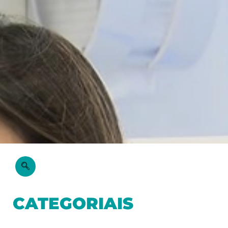
CATEGORIAIS