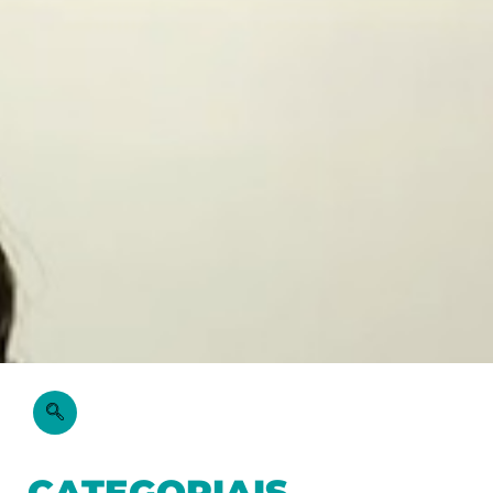
CATEGORIAIS