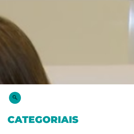
CATEGORIAIS