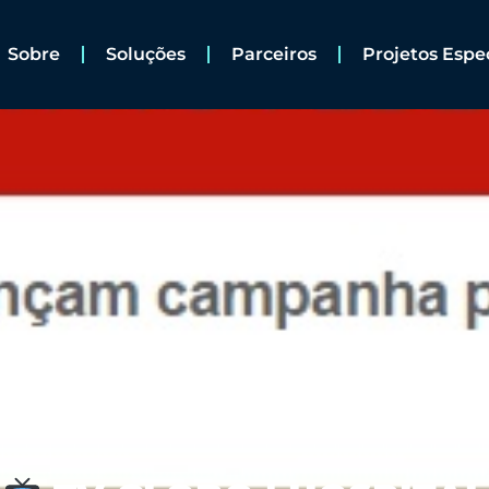
Sobre
Soluções
Parceiros
Projetos Espe