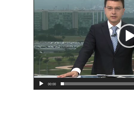
00:00