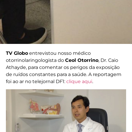
TV Globo
entrevistou nosso médico
otorrinolaringologista do
Ceol Otorrino
, Dr. Caio
Athayde, para comentar os perigos da exposição
de ruídos constantes para a saúde. A reportagem
foi ao ar no telejornal DF1:
clique aqui
.