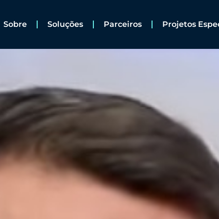
Sobre
Soluções
Parceiros
Projetos Espe