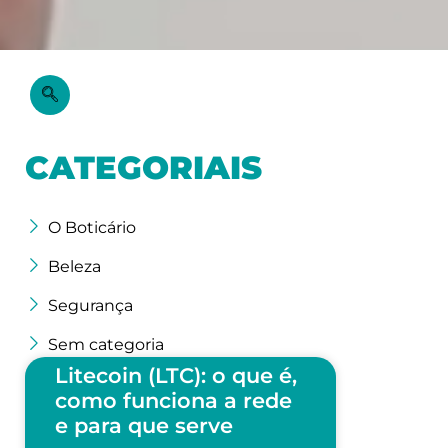
CATEGORIAIS
O Boticário
Beleza
Segurança
Sem categoria
Litecoin (LTC): o que é,
como funciona a rede
e para que serve