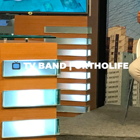
TV BAND | ORTHOLIFE