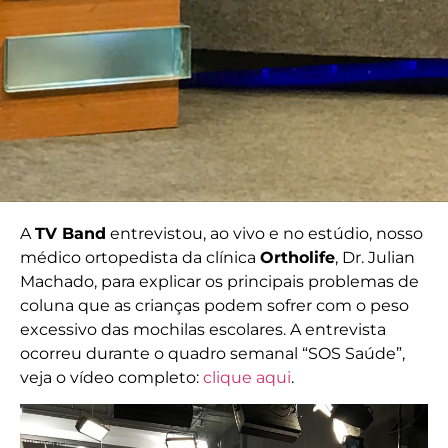
A
TV Band
entrevistou, ao vivo e no estúdio, nosso
médico ortopedista da clínica
Ortholife
, Dr. Julian
Machado, para explicar os principais problemas de
coluna que as crianças podem sofrer com o peso
excessivo das mochilas escolares. A entrevista
ocorreu durante o quadro semanal “SOS Saúde”,
veja o vídeo completo:
clique aqui
.