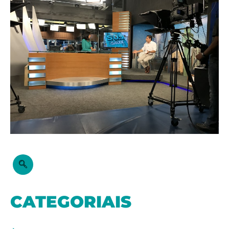
CATEGORIAIS