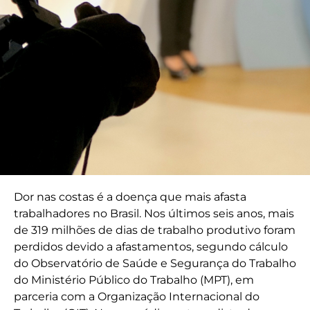
Dor nas costas é a doença que mais afasta
trabalhadores no Brasil. Nos últimos seis anos, mais
de 319 milhões de dias de trabalho produtivo foram
perdidos devido a afastamentos, segundo cálculo
do Observatório de Saúde e Segurança do Trabalho
do Ministério Público do Trabalho (MPT), em
parceria com a Organização Internacional do