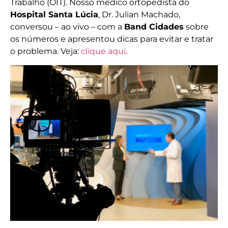
Trabalho (OIT). Nosso médico ortopedista do
Hospital Santa Lúcia
, Dr. Julian Machado,
conversou – ao vivo – com a
Band Cidades
sobre
os números e apresentou dicas para evitar e tratar
o problema. Veja:
clique aqui
.