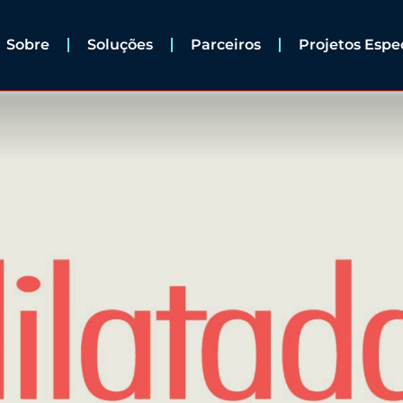
Sobre
Soluções
Parceiros
Projetos Espe