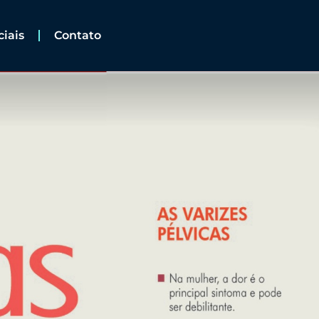
ciais
Contato