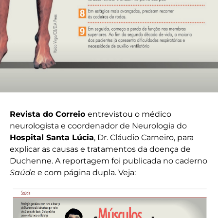
Revista do Correio
entrevistou o médico
neurologista e coordenador de Neurologia do
Hospital Santa Lúcia
, Dr. Cláudio Carneiro, para
explicar as causas e tratamentos da doença de
Duchenne. A reportagem foi publicada no caderno
Saúde
e com página dupla. Veja: