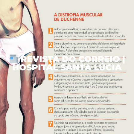
REVISTA DO CORREIO |
HOSPITAL SANTA LÚCIA