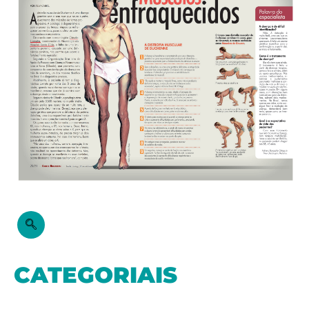
CATEGORIAIS