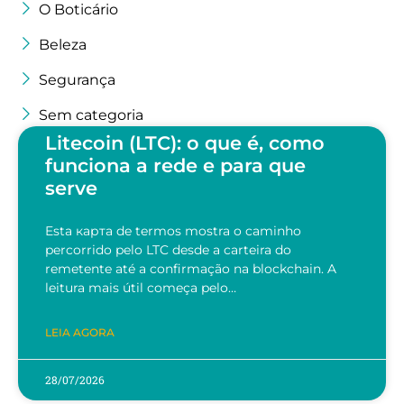
O Boticário
Beleza
Segurança
Sem categoria
Litecoin (LTC): o que é, como
funciona a rede e para que
serve
Esta карта de termos mostra o caminho
percorrido pelo LTC desde a carteira do
remetente até a confirmação na blockchain. A
leitura mais útil começa pelo…
LEIA AGORA
28/07/2026