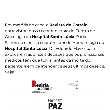
Em matéria de capa, a
Revista do Correio
entrevistou nossa coordenadora do Centro de
Oncologia do
Hospital Santa Lúcia
, Patrícia
Schorn, e o nosso coordenador de Hematologia do
Hospital Santa Lúcia
, Dr. Eduardo Flávio, para
explicarem as difíceis decisões que os profissionais
médicos têm que tomar antes da morte do
paciente, além de atender os seus últimos desejos.
Veja!