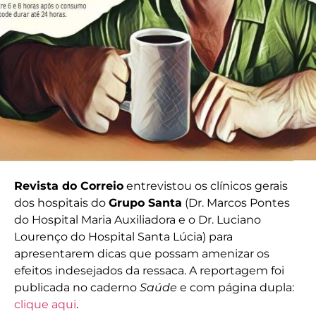
Revista do Correio
entrevistou os clínicos gerais
dos hospitais do
Grupo Santa
(Dr. Marcos Pontes
do Hospital Maria Auxiliadora e o Dr. Luciano
Lourenço do Hospital Santa Lúcia) para
apresentarem dicas que possam amenizar os
efeitos indesejados da ressaca. A reportagem foi
publicada no caderno
Saúde
e com página dupla:
clique aqui
.