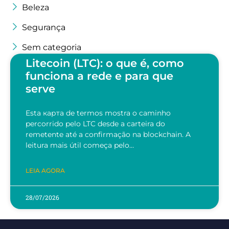
Beleza
Segurança
Sem categoria
Litecoin (LTC): o que é, como
funciona a rede e para que
serve
Esta карта de termos mostra o caminho
percorrido pelo LTC desde a carteira do
remetente até a confirmação na blockchain. A
leitura mais útil começa pelo…
LEIA AGORA
28/07/2026