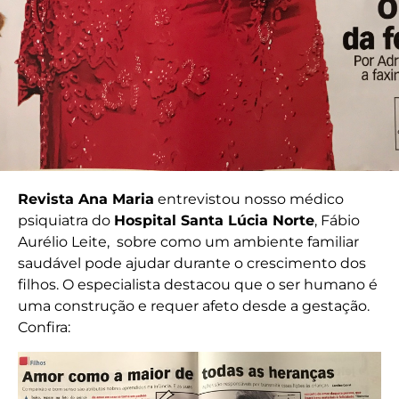
Revista Ana Maria
entrevistou nosso médico
psiquiatra do
Hospital Santa Lúcia Norte
, Fábio
Aurélio Leite, sobre como um ambiente familiar
saudável pode ajudar durante o crescimento dos
filhos. O especialista destacou que o ser humano é
uma construção e requer afeto desde a gestação.
Confira: