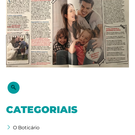
CATEGORIAIS
O Boticário