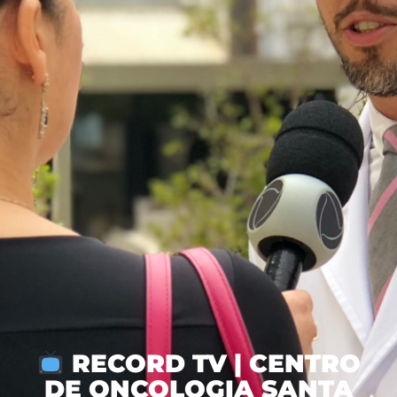
RECORD TV | CENTRO
DE ONCOLOGIA SANTA