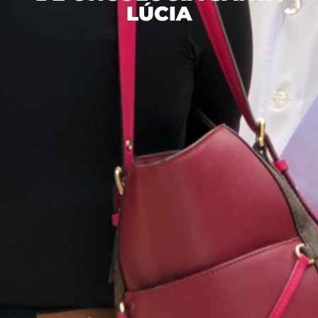
LÚCIA