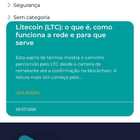
Segurança
Sem categoria
Litecoin (LTC): o que é, como
funciona a rede e para que
serve
Esta карта de termos mostra o caminho
percorrido pelo LTC desde a carteira do
remetente até a confirmação na blockchain. A
leitura mais útil começa pelo…
LEIA AGORA
28/07/2026