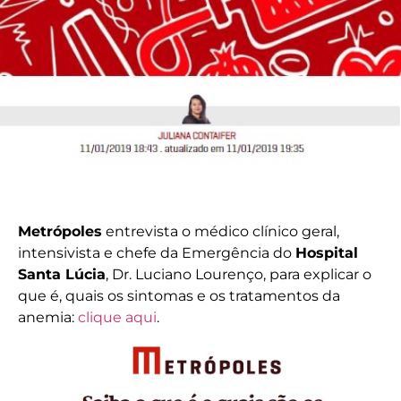
Metrópoles
entrevista o médico clínico geral,
intensivista e chefe da Emergência do
Hospital
Santa Lúcia
, Dr. Luciano Lourenço, para explicar o
que é, quais os sintomas e os tratamentos da
anemia:
clique aqui
.