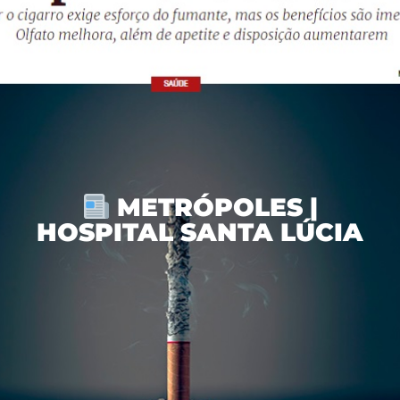
METRÓPOLES |
HOSPITAL SANTA LÚCIA