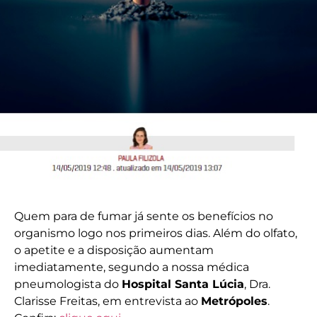
Quem para de fumar já sente os benefícios no
organismo logo nos primeiros dias. Além do olfato,
o apetite e a disposição aumentam
imediatamente, segundo a nossa médica
pneumologista do
Hospital Santa Lúcia
, Dra.
Clarisse Freitas, em entrevista ao
Metrópoles
.