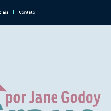
ciais
Contato