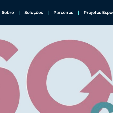
Sobre
Soluções
Parceiros
Projetos Espe