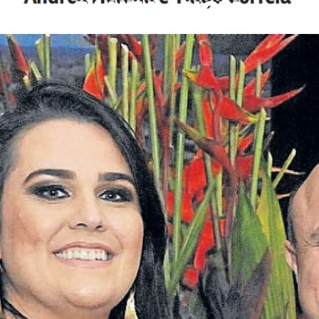
SANTA LÚCIA