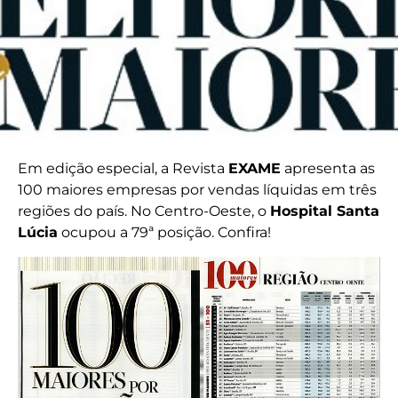
Em edição especial, a Revista
EXAME
apresenta as
100 maiores empresas por vendas líquidas em três
regiões do país. No Centro-Oeste, o
Hospital Santa
Lúcia
ocupou a 79ª posição. Confira!