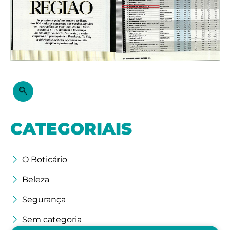
CATEGORIAIS
O Boticário
Beleza
Segurança
Sem categoria