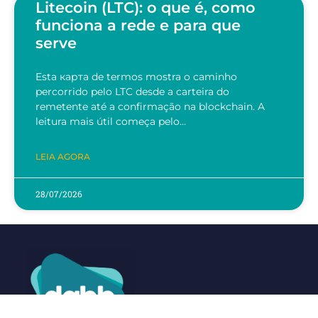
Litecoin (LTC): o que é, como
funciona a rede e para que
serve
Esta карта de termos mostra o caminho
percorrido pelo LTC desde a carteira do
remetente até a confirmação na blockchain. A
leitura mais útil começa pelo…
LEIA AGORA
28/07/2026