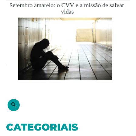
CATEGORIAIS