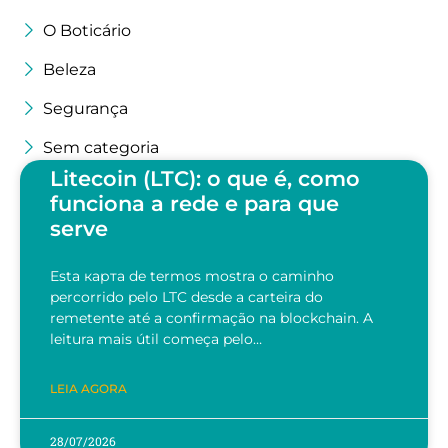
O Boticário
Beleza
Segurança
Sem categoria
Litecoin (LTC): o que é, como
funciona a rede e para que
serve
Esta карта de termos mostra o caminho
percorrido pelo LTC desde a carteira do
remetente até a confirmação na blockchain. A
leitura mais útil começa pelo…
LEIA AGORA
28/07/2026