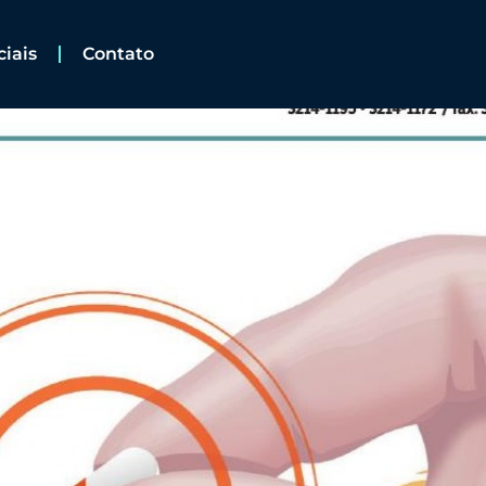
ciais
Contato