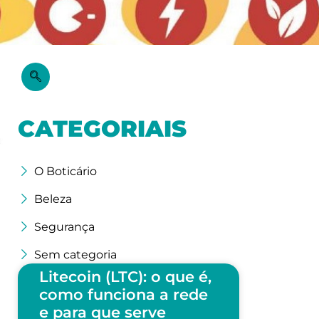
a
CATEGORIAIS
O Boticário
Beleza
Segurança
Sem categoria
Litecoin (LTC): o que é,
como funciona a rede
e para que serve