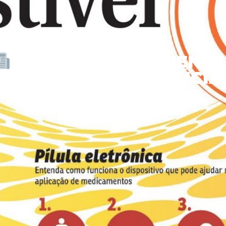
CORREIO BRAZILIENSE 
HOSPITAL SANTA LÚCIA