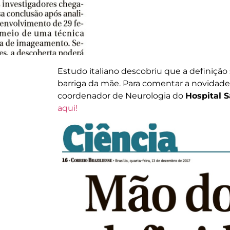
Estudo italiano descobriu que a definição
barriga da mãe. Para comentar a novidade
coordenador de Neurologia do
Hospital S
aqui!