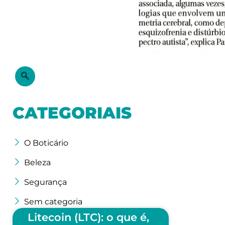
CATEGORIAIS
O Boticário
Beleza
Segurança
Sem categoria
Litecoin (LTC): o que é,