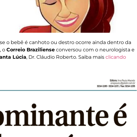
 se o bebê é canhoto ou destro ocorre ainda dentro da
, o
Correio Braziliense
conversou com o neurologista e
anta Lúcia
, Dr. Cláudio Roberto. Saiba mais
clicando