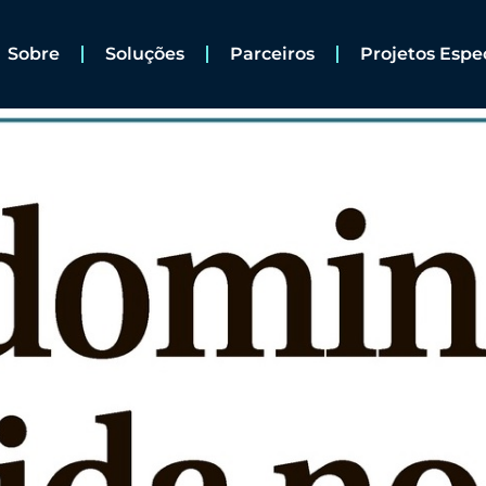
Sobre
Soluções
Parceiros
Projetos Espe