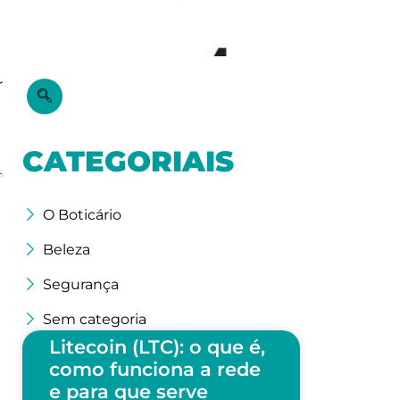
r
CATEGORIAIS
O Boticário
Beleza
Segurança
Sem categoria
Litecoin (LTC): o que é,
como funciona a rede
e para que serve