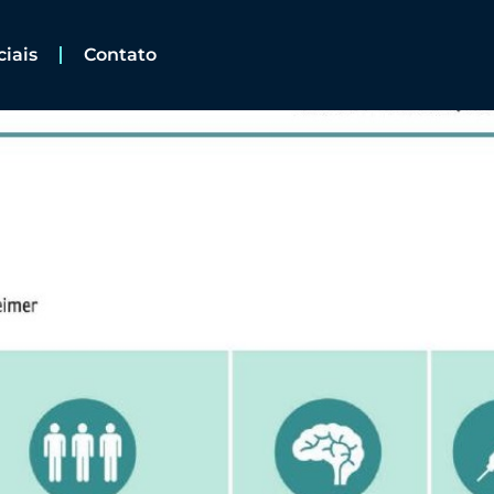
ciais
Contato