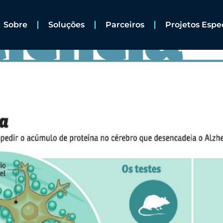
Sobre
Soluções
Parceiros
Projetos Espe