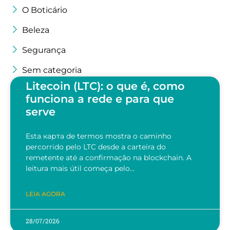
O Boticário
Beleza
Segurança
Sem categoria
Litecoin (LTC): o que é, como
funciona a rede e para que
serve
Esta карта de termos mostra o caminho
percorrido pelo LTC desde a carteira do
remetente até a confirmação na blockchain. A
leitura mais útil começa pelo…
LEIA AGORA
28/07/2026