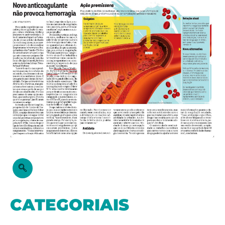
CATEGORIAIS