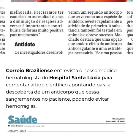
Correio Braziliense
entrevista o nosso médico
hematologista do
Hospital Santa Lúcia
para
comentar artigo científico apontando para a
descoberta de um anticorpo que cessa
sangramentos no paciente, podendo evitar
hemorragias.