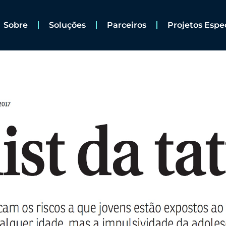
Sobre
Soluções
Parceiros
Projetos Espe