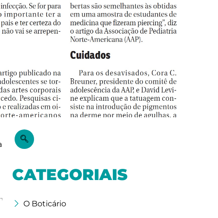
a
CATEGORIAIS
O Boticário