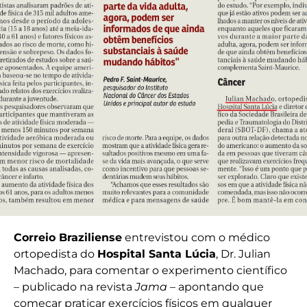
Correio Braziliense
entrevistou com o médico
ortopedista do
Hospital Santa Lúcia
, Dr. Julian
Machado, para comentar o experimento científico
– publicado na revista
Jama
– apontando que
começar praticar exercícios físicos em qualquer