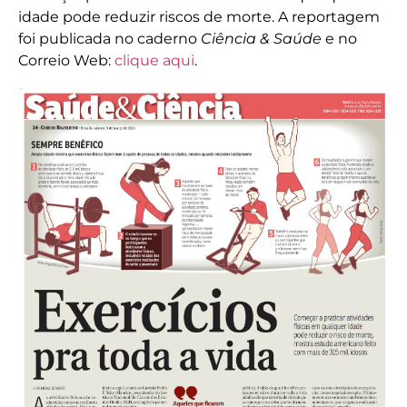
idade pode reduzir riscos de morte. A reportagem
foi publicada no caderno
Ciência & Saúde
e no
Correio Web:
clique aqui
.