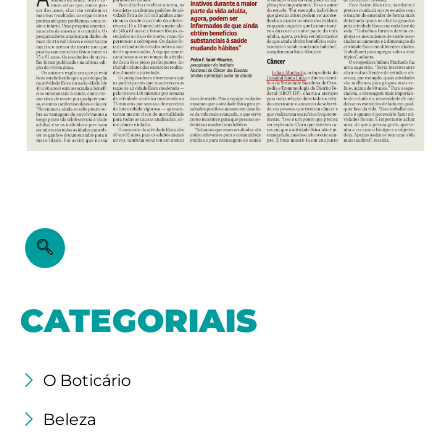
CATEGORIAIS
O Boticário
Beleza