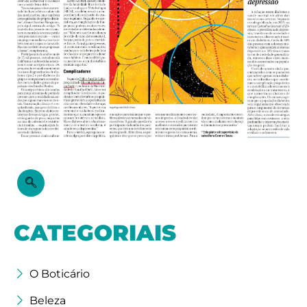
CATEGORIAIS
O Boticário
Beleza