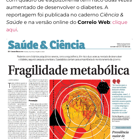
aumentado de desenvolver o diabetes. A
reportagem foi publicada no caderno
Ciência &
Saúde
e na versão online do
Correio Web
:
clique
aqui
.