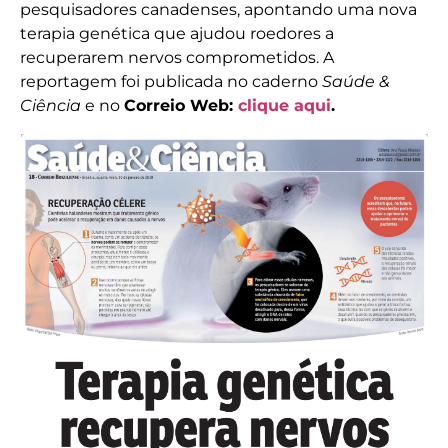
pesquisadores canadenses, apontando uma nova
terapia genética que ajudou roedores a
recuperarem nervos comprometidos. A
reportagem foi publicada no caderno
Saúde &
Ciência
e no
Correio Web:
clique aqui
.