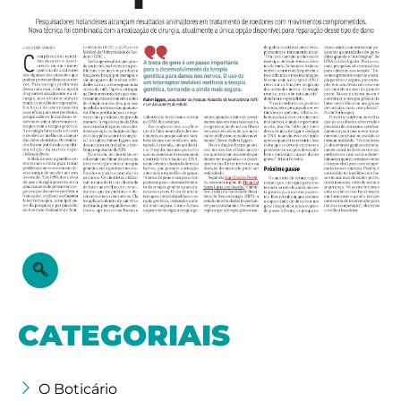
CATEGORIAIS
O Boticário