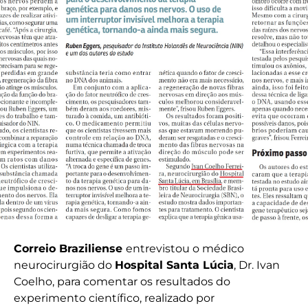
Correio Braziliense
entrevistou o médico
neurocirurgião do
Hospital Santa Lúcia
, Dr. Ivan
Coelho, para comentar os resultados do
experimento científico, realizado por