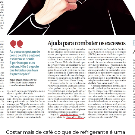
Gostar mais de café do que de refrigerante é uma