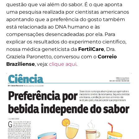
questão que vai além do sabor. É o que aponta
uma pesquisa realizada por cientistas americanos
apontando que a preferência do gosto também
está relacionada ao DNA humano e às
compensações desencadeadas por ela. Para
explicar os resultados do experimento científico,
nossa médica geneticista da
FertilCare
, Dra.
Graziela Paronetto, conversou com o
Correio
Braziliense
, veja:
clique aqui
.