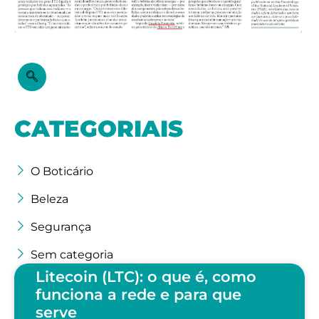
CATEGORIAIS
O Boticário
Beleza
Segurança
Sem categoria
Litecoin (LTC): o que é, como
funciona a rede e para que
serve