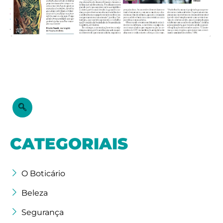
CATEGORIAIS
O Boticário
Beleza
Segurança