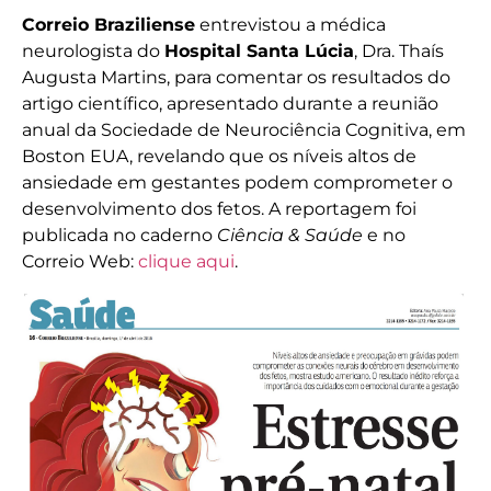
Correio Braziliense
entrevistou a médica
neurologista do
Hospital Santa Lúcia
, Dra. Thaís
Augusta Martins, para comentar os resultados do
artigo científico, apresentado durante a reunião
anual da Sociedade de Neurociência Cognitiva, em
Boston EUA, revelando que os níveis altos de
ansiedade em gestantes podem comprometer o
desenvolvimento dos fetos. A reportagem foi
publicada no caderno
Ciência & Saúde
e no
Correio Web:
clique aqui
.