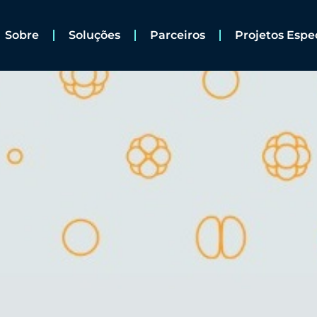
Sobre
Soluções
Parceiros
Projetos Espe