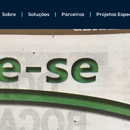
Sobre
Soluções
Parceiros
Projetos Espe