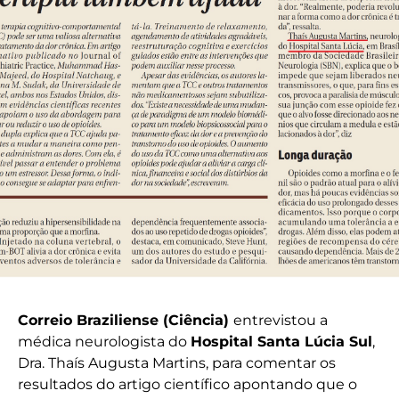
Correio Braziliense (Ciência)
entrevistou a
médica neurologista do
Hospital Santa Lúcia Sul
,
Dra. Thaís Augusta Martins, para comentar os
resultados do artigo científico apontando que o