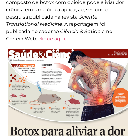
composto de botox com opioide pode aliviar dor
crônica em uma única aplicação, segundo
pesquisa publicada na revista
Sciente
Translational Medicine
. A reportagem foi
publicada no caderno
Ciência & Saúde
e no
Correio Web:
clique aqui
.