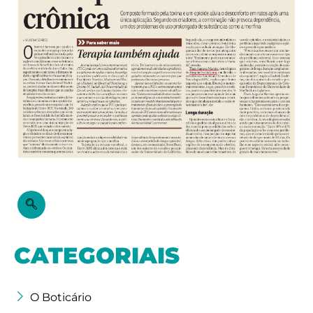
CATEGORIAIS
O Boticário