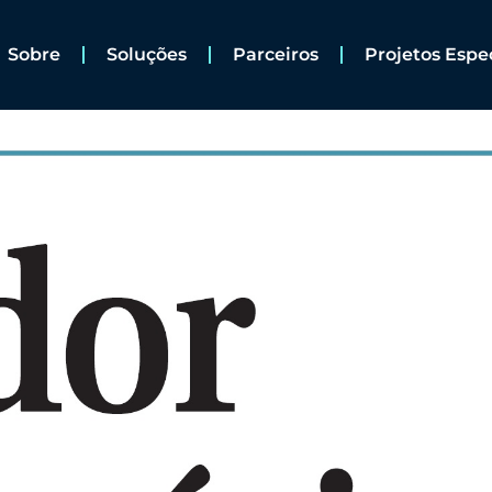
Sobre
Soluções
Parceiros
Projetos Espe