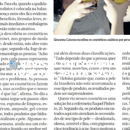
REVISTA DO CORREIO |
HOSPITAL SANTA LÚCIA