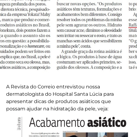
A Revista do Correio entrevistou nossa
dermatologista do Hospital Santa Lúcia para
apresentar dicas de produtos asiáticos que
possam ajudar na hidratação da pele, veja: