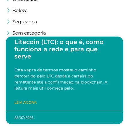
Beleza
Segurança
Sem categoria
Litecoin (LTC): o que é, como
funciona a rede e para que
serve
Esta карта de termos mostra o caminho
percorrido pelo LTC desde a carteira do
remetente até a confirmação na blockchain. A
leitura mais útil começa pelo…
LEIA AGORA
28/07/2026