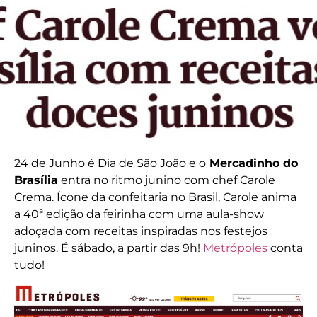
24 de Junho é Dia de São João e o
Mercadinho do
Brasília
entra no ritmo junino com chef Carole
Crema. Ícone da confeitaria no Brasil, Carole anima
a 40ª edição da feirinha com uma aula-show
adoçada com receitas inspiradas nos festejos
juninos. É sábado, a partir das 9h!
Metrópoles
conta
tudo!