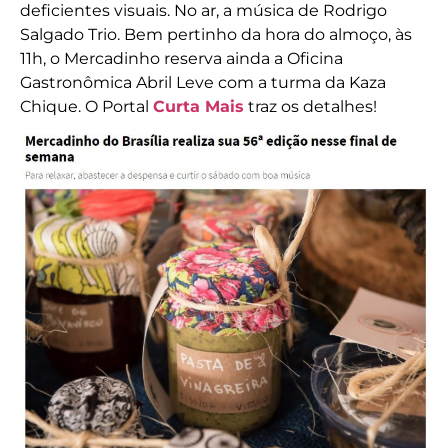
deficientes visuais. No ar, a música de Rodrigo
Salgado Trio. Bem pertinho da hora do almoço, às
11h, o Mercadinho reserva ainda a Oficina
Gastronômica Abril Leve com a turma da Kaza
Chique. O Portal
Curta Mais
traz os detalhes!