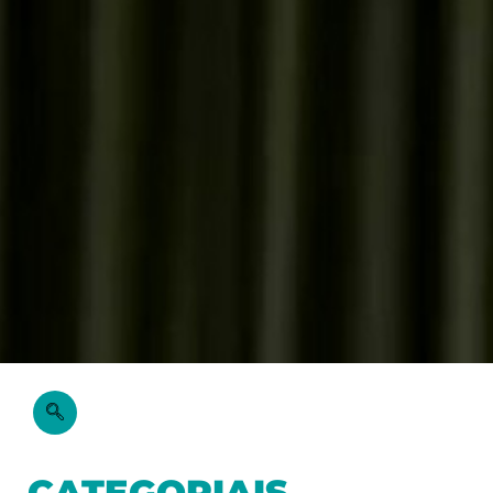
CATEGORIAIS