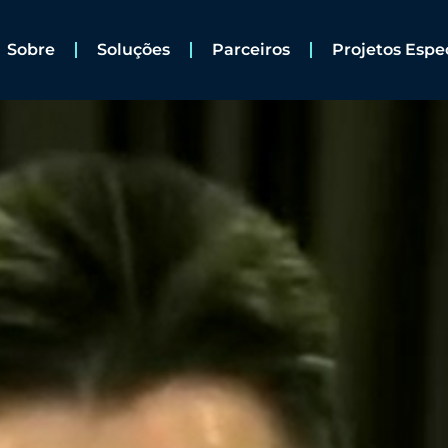
Sobre
Soluções
Parceiros
Projetos Espe