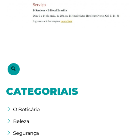
CATEGORIAIS
O Boticário
Beleza
Segurança