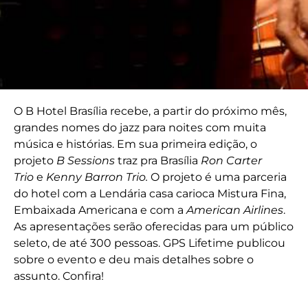
O B Hotel Brasília recebe, a partir do próximo mês,
grandes nomes do jazz para noites com muita
música e histórias. Em sua primeira edição, o
projeto
B Sessions
traz pra Brasília
Ron Carter
Trio
e
Kenny Barron Trio.
O projeto é uma parceria
do hotel com a Lendária casa carioca Mistura Fina,
Embaixada Americana e com a
American Airlines
.
As apresentações serão oferecidas para um público
seleto, de até 300 pessoas. GPS Lifetime publicou
sobre o evento e deu mais detalhes sobre o
assunto. Confira!